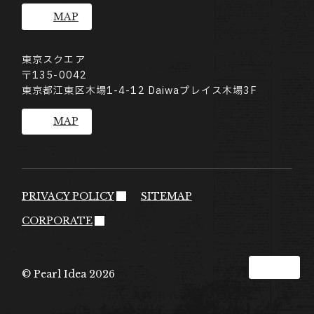
MAP
東京スクエア
〒135-0042
東京都江東区木場1-4-12 Daiwaプレイス木場3F
MAP
PRIVACY POLICY
SITEMAP
CORPORATE
ページT
© Pearl Idea 2026