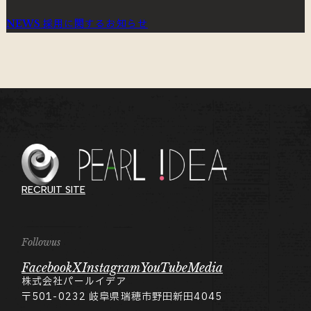
採用に関するお知らせ
NEWS
RECRUIT SITE
Followus
Facebook
X
Instagram
YouTube
Media
株式会社パールイデア
〒501-0232
岐阜県瑞穂市野田新田4045