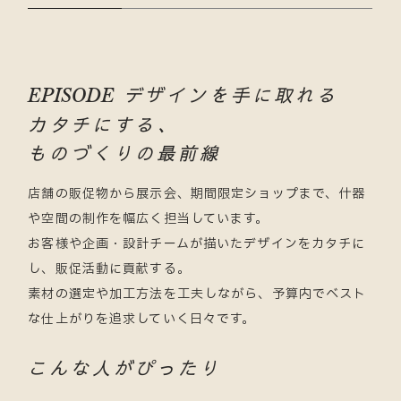
デザインを手に取れる
EPISODE
カタチにする、
ものづくりの最前線
店舗の販促物から展示会、期間限定ショップまで、什器
や空間の制作を幅広く担当しています。
お客様や企画・設計チームが描いたデザインをカタチに
し、販促活動に貢献する。
素材の選定や加工方法を工夫しながら、予算内でベスト
な仕上がりを追求していく日々です。
こんな人がぴったり