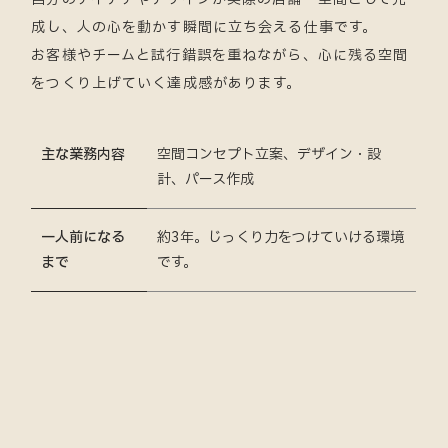
成し、人の心を動かす瞬間に立ち会える仕事です。
お客様やチームと試行錯誤を重ねながら、心に残る空間
をつくり上げていく達成感があります。
主な業務内容
空間コンセプト立案、デザイン・設
計、パース作成
一人前になる
約3年。じっくり力をつけていける環境
まで
です。