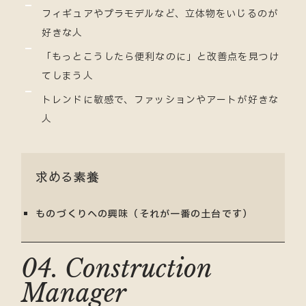
フィギュアやプラモデルなど、立体物をいじるのが
好きな人
「もっとこうしたら便利なのに」と改善点を見つけ
てしまう人
トレンドに敏感で、ファッションやアートが好きな
人
求める素養
ものづくりへの興味（それが一番の土台です）
04. Construction
Manager