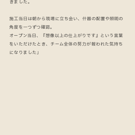
きました。
施工当日は朝から現場に立ち会い、什器の配置や照明の
角度を一つずつ確認。
オープン当日、『想像以上の仕上がりです』という言葉
をいただけたとき、チーム全体の努力が報われた気持ち
になりました」