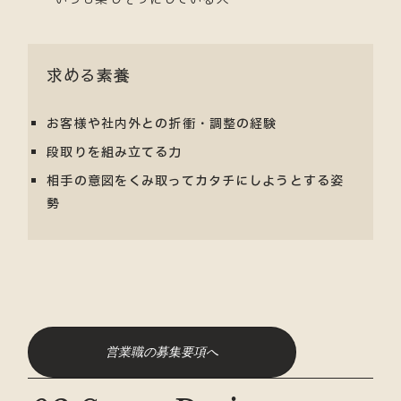
求める素養
お客様や社内外との折衝・調整の経験
段取りを組み立てる力
相手の意図をくみ取ってカタチにしようとする姿
勢
営業職の募集要項へ