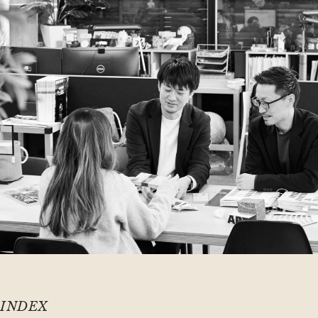
INDEX