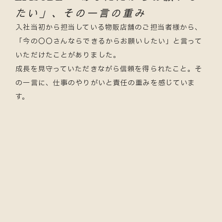
たい」、
その一言の重み
入社当初から担当している物販店舗のご担当者様から、
「今の〇〇さんならできるからお願いしたい」と言って
いただけたことがありました。
成長を見守っていただきながら信頼を得られたこと。そ
の一言に、仕事のやりがいと責任の重みを感じていま
す。