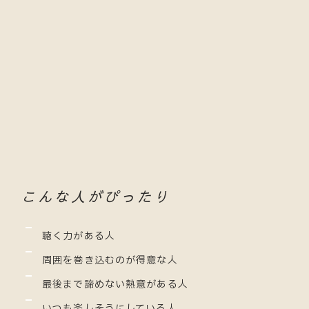
こんな人がぴったり
聴く力がある人
周囲を巻き込むのが得意な人
最後まで諦めない熱意がある人
いつも楽しそうにしている人