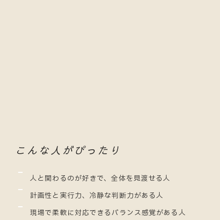
こんな人がぴったり
人と関わるのが好きで、全体を見渡せる人
計画性と実行力、冷静な判断力がある人
現場で柔軟に対応できるバランス感覚がある人