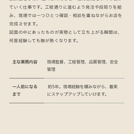
ていく仕事です。工程通りに進むよう発注や段取りを組
み、
現場では一つひとつ確認・相談を重ねながらお店を
完成させます。
図面の中にあったものが実物として立ち上がる瞬間は、
何度経験しても胸が熱くなります。
主な業務内容
現場監督、工程管理、品質管理、安全
管理
一人前になる
約5年。現場経験を積みながら、着実
まで
にステップアップしていけます。