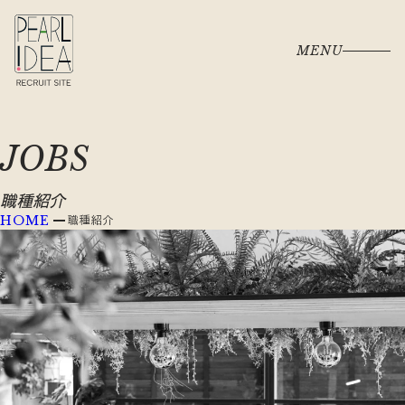
MENU
JOBS
職種紹介
職種紹介
HOME