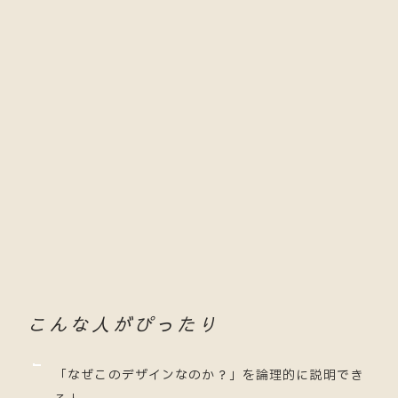
こんな人がぴったり
「なぜこのデザインなのか？」を論理的に説明でき