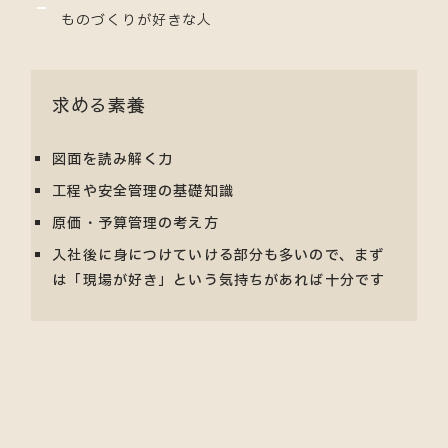
ものづくりが好きな人
求める素養
図面を読み解く力
工程や安全管理の基礎知識
原価・予算管理の考え方
入社後に身につけていける部分も多いので、まず
は「現場が好き」という気持ちがあれば十分です
JOIN OUR TEAM