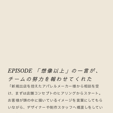
「想像以上」の一言が、
EPISODE
チームの努力を報わせてくれた
「新規出店を控えたアパレルメーカー様から相談を受
け、まずは店舗コンセプトのヒアリングからスタート。
お客様が頭の中に描いているイメージを言葉にしてもら
いながら、デザイナーや制作スタッフへ橋渡しをしてい