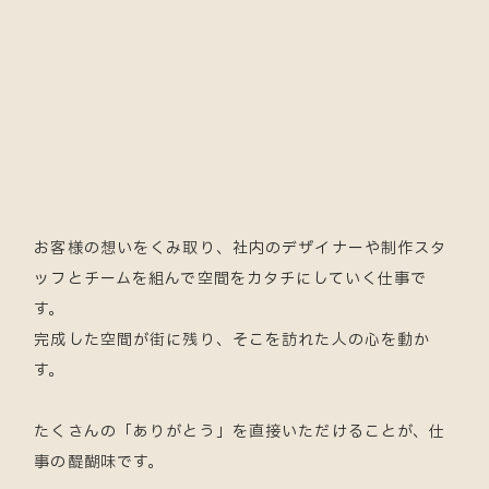
お客様の想いをくみ取り、社内のデザイナーや制作スタ
ッフとチームを組んで空間をカタチにしていく仕事で
す。
完成した空間が街に残り、そこを訪れた人の心を動か
す。
たくさんの「ありがとう」を直接いただけることが、仕
事の醍醐味です。