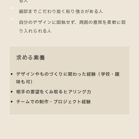
る人
細部までこだわり抜く粘り強さがある人
自分のデザインに固執せず、周囲の意見を柔軟に取
り入れられる人
求める素養
デザインやものづくりに関わった経験（学校・趣
味も可）
相手の要望をくみ取るヒアリング力
チームでの制作・プロジェクト経験