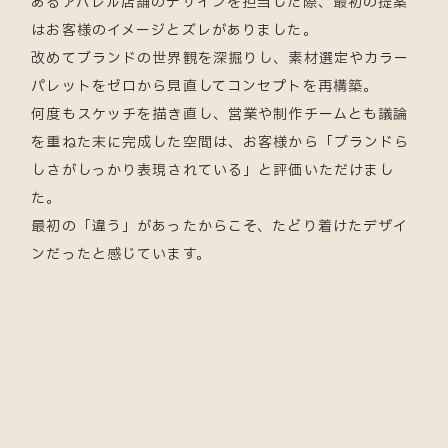
あるアパレル店舗のデザインを担当した際、最初の提案
はお客様のイメージとズレがありました。
改めてブランドの世界観を深掘りし、素材選定やカラー
パレットをゼロから見直してコンセプトを再構築。
何度もスケッチを描き直し、営業や制作チームとも議論
を重ねた末に完成した空間は、お客様から「ブランドら
しさがしっかり表現されている」と評価いただけまし
た。
最初の「違う」があったからこそ、たどり着けたデザイ
ンだったと感じています。