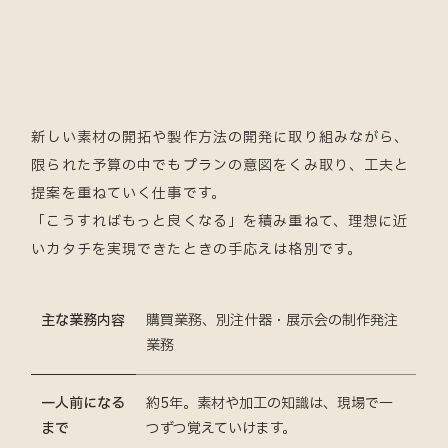
新しい素材の開拓や製作方法の開発に取り組みながら、
限られた予算の中でもプランの意図をくみ取り、工夫と
提案を重ねていく仕事です。
「こうすればもっと良くなる」を積み重ねて、理想に近
いカタチを実現できたときの手応えは格別です。
主な業務内容
購買業務、別注什器・展示会の制作発注
業務
一人前になる
約5年。素材や加工の知識は、現場で一
まで
つずつ覚えていけます。