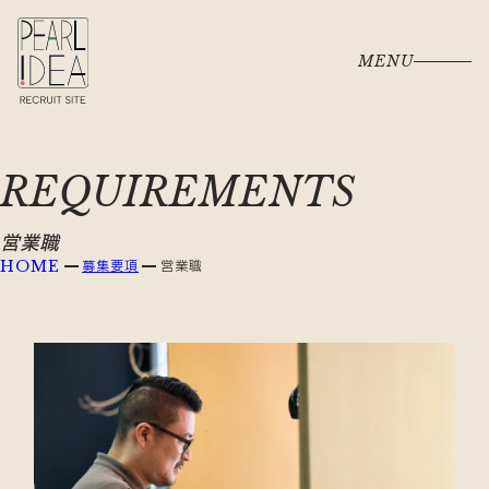
MENU
REQUIREMENTS
営業職
募集要項
営業職
HOME