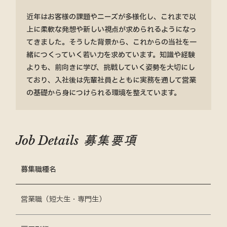
近年はお客様の課題やニーズが多様化し、これまで以
上に柔軟な発想や新しい視点が求められるようになっ
てきました。そうした背景から、これからの当社を一
緒につくっていく若い力を求めています。知識や経験
よりも、前向きに学び、挑戦していく姿勢を大切にし
ており、入社後は先輩社員とともに実務を通して営業
の基礎から身につけられる環境を整えています。
募集要項
Job Details
募集職種名
営業職（短大生・専門生）