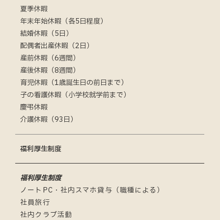
夏季休暇
年末年始休暇（各5日程度）
結婚休暇（5日）
配偶者出産休暇（2日）
産前休暇（6週間）
産後休暇（8週間）
育児休暇（1歳誕生日の前日まで）
子の看護休暇（小学校就学前まで）
慶弔休暇
介護休暇（93日）
福利厚生制度
福利厚生制度
ノートPC・社内スマホ貸与（職種による）
社員旅行
社内クラブ活動