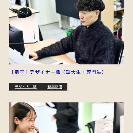
［新卒］デザイナー職（短大生・専門生）
デザイナー職
新卒採用