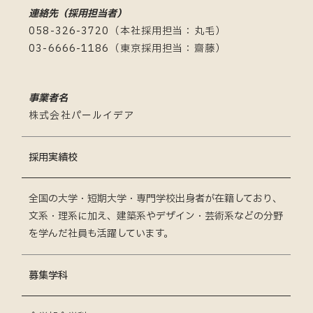
連絡先（採用担当者）
058-326-3720（本社採用担当：丸毛）
03-6666-1186（東京採用担当：齋藤）
事業者名
株式会社パールイデア
採用実績校
全国の大学・短期大学・専門学校出身者が在籍しており、
文系・理系に加え、建築系やデザイン・芸術系などの分野
を学んだ社員も活躍しています。
募集学科