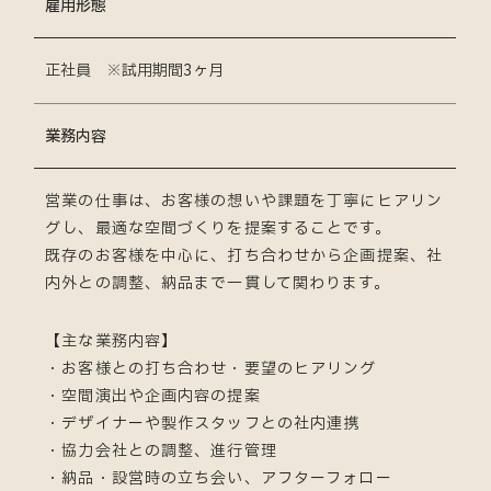
雇用形態
正社員 ※試用期間3ヶ月
業務内容
営業の仕事は、お客様の想いや課題を丁寧にヒアリン
グし、最適な空間づくりを提案することです。
既存のお客様を中心に、打ち合わせから企画提案、社
内外との調整、納品まで一貫して関わります。
【主な業務内容】
・お客様との打ち合わせ・要望のヒアリング
・空間演出や企画内容の提案
・デザイナーや製作スタッフとの社内連携
・協力会社との調整、進行管理
・納品・設営時の立ち会い、アフターフォロー