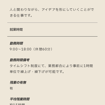
人と関わりながら、アイデアを形にしていくことがで
きる仕事です。
就業時間
勤務時間
9:00～18:00（休憩60分）
勤務時間備考
タイムシフト制度にて、業務都合により事前に1時間
単位で繰上げ・繰下げが可能です。
残業の有無
有
平均残業時間