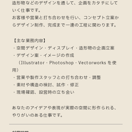
造形物などのデザインを通して、企画をカタチにして
いく仕事です。
お客様や営業と打ち合わせを行い、コンセプト立案か
らデザイン制作、完成まで一連の工程に関わります。
【主な業務内容】
・空間デザイン・ディスプレイ・造形物の企画立案
・デザイン案・イメージの作成
（Illustrator・Photoshop・Vectorworks を使
用）
・営業や製作スタッフとの打ち合わせ・調整
・素材や構造の検討、試作・修正
・現場確認、設営時の立ち会い
あなたのアイデアや表現が実際の空間に形作られる、
やりがいのある仕事です。