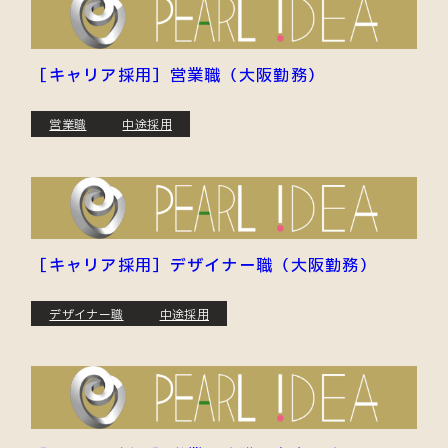
［キャリア採用］営業職（大阪勤務）
営業職
中途採用
［キャリア採用］デザイナー職（大阪勤務）
デザイナー職
中途採用