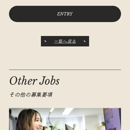
ENTRY
一覧へ戻る
Other Jobs
その他の募集要項