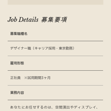
募集要項
Job Details
募集職種名
デザイナー職（キャリア採用・東京勤務）
雇用形態
正社員 ※試用期間3ヶ月
業務内容
あなたにお任せするのは、空間演出やディスプレイ、