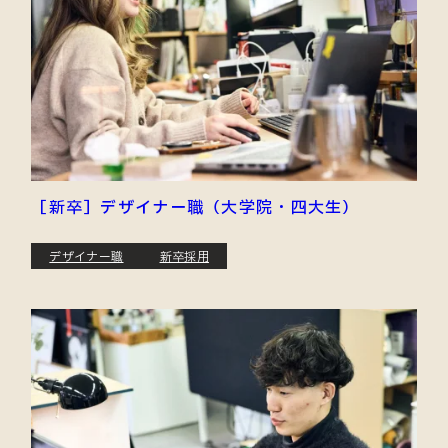
［新卒］デザイナー職（大学院・四大生）
デザイナー職
新卒採用