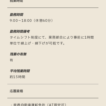
就業時間
勤務時間
9:00～18:00（休憩60分）
勤務時間備考
タイムシフト制度にて、業務都合により事前に1時間
単位で繰上げ・繰下げが可能です。
残業の有無
有
平均残業時間
約15時間
応募資格
・普通自動車運転免許（AT限定可）