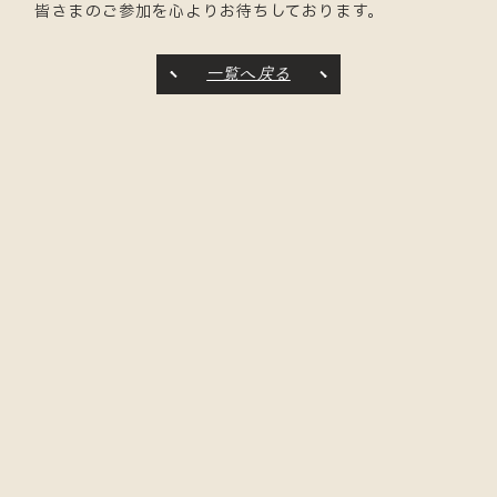
皆さまのご参加を心よりお待ちしております。
一覧へ戻る
JOIN OUR TEAM