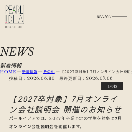
MENU
NEWS
新着情報
新着情報
その他
【2027卒対象】7月オンライン会社説明
HOME
投稿日：2026.06.30 最終更新日：2026.07.06
その他
【2027卒対象】7月オンライ
ン会社説明会 開催のお知らせ
パールイデアでは、2027年卒業予定の学生を対象に
7月
オンライン会社説明会
を開催します。