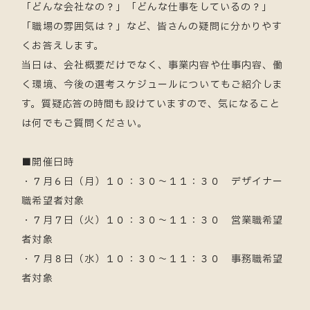
「どんな会社なの？」「どんな仕事をしているの？」
「職場の雰囲気は？」など、皆さんの疑問に分かりやす
くお答えします。
当日は、会社概要だけでなく、事業内容や仕事内容、働
く環境、今後の選考スケジュールについてもご紹介しま
す。質疑応答の時間も設けていますので、気になること
は何でもご質問ください。
■開催日時
・７月６日（月）１０：３０～１１：３０ デザイナー
職希望者対象
・７月７日（火）１０：３０～１１：３０ 営業職希望
者対象
・７月８日（水）１０：３０～１１：３０ 事務職希望
者対象